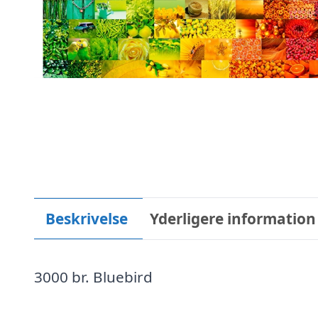
Beskrivelse
Yderligere information
3000 br. Bluebird