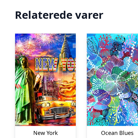
Relaterede varer
New York
Ocean Blues