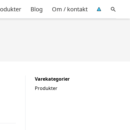
rodukter
Blog
Om / kontakt
Varekategorier
Produkter