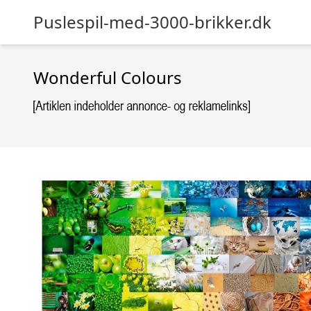
Puslespil-med-3000-brikker.dk
Wonderful Colours