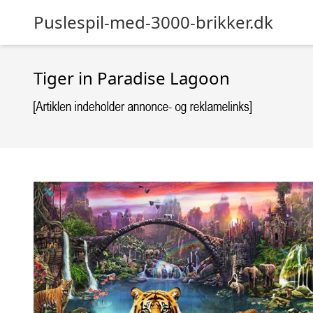
Puslespil-med-3000-brikker.dk
Tiger in Paradise Lagoon