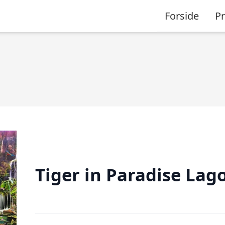
Forside
P
Tiger in Paradise Lag