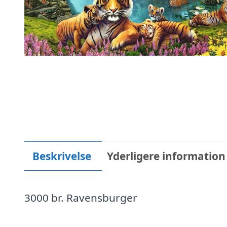
Beskrivelse
Yderligere information
3000 br. Ravensburger