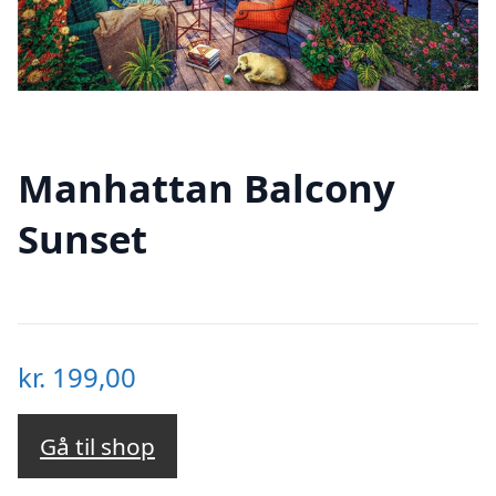
Manhattan Balcony
Sunset
kr.
199,00
Gå til shop