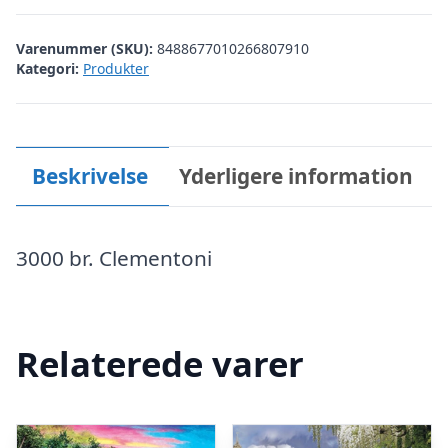
Varenummer (SKU):
8488677010266807910
Kategori:
Produkter
Beskrivelse
Yderligere information
3000 br. Clementoni
Relaterede varer